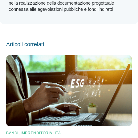
nella realizzazione della documentazione progettuale
connessa alle agevolazioni pubbliche e fondi indiretti
Articoli correlati
BANDI
,
IMPRENDITORIALITÀ