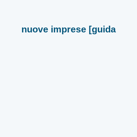
nuove imprese [guida