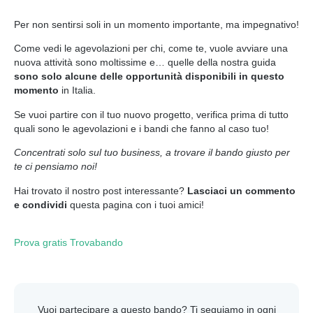
Per non sentirsi soli in un momento importante, ma impegnativo!
Come vedi le agevolazioni per chi, come te, vuole avviare una
nuova attività sono moltissime e… quelle della nostra guida
sono solo alcune delle opportunità disponibili in questo
momento
in Italia.
Se vuoi partire con il tuo nuovo progetto, verifica prima di tutto
quali sono le agevolazioni e i bandi che fanno al caso tuo!
Concentrati solo sul tuo business, a trovare il bando giusto per
te ci pensiamo noi!
Hai trovato il nostro post interessante?
Lasciaci un commento
e condividi
questa pagina con i tuoi amici!
Prova gratis Trovabando
Vuoi partecipare a questo bando? Ti seguiamo in ogni