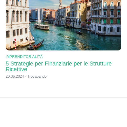
IMPRENDITORIALITÀ
5 Strategie per Finanziarie per le Strutture
Ricettive
20.06.2024 · Trovabando