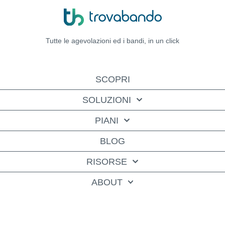
Tutte le agevolazioni ed i bandi,
in un click
SCOPRI
SOLUZIONI
PIANI
BLOG
RISORSE
ABOUT