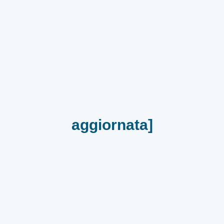
aggiornata]