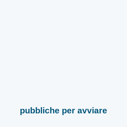
pubbliche per avviare