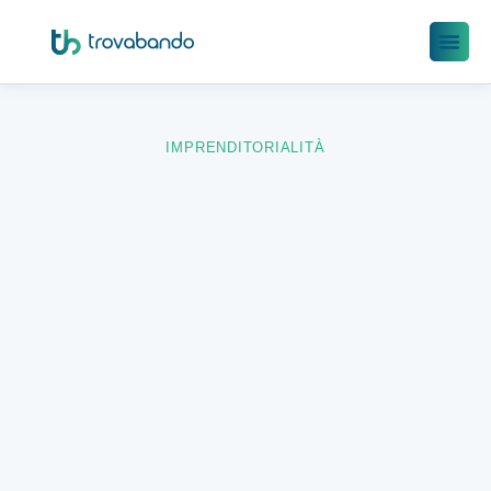
IMPRENDITORIALITÀ