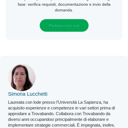
fase: verifica requisiti, documentazione e invio della
domanda.
Parlane con noi
Simona Lucchetti
Laureata con lode presso l’Università La Sapienza, ha
acquisito esperienze e competenze in vari settori prima di
approdare a Trovabando. Collabora con Trovabando da
diversi anni occupandosi principalmente di elaborare e
implementare strategie commerciali. È impegnata, inoltre,