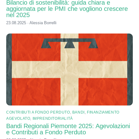
Bilancio di sostenibilità: guida chiara e
aggiornata per le PMI che vogliono crescere
nel 2025
23.08.2025 · Alessia Borrelli
CONTRIBUTI A FONDO PERDUTO
,
BANDI
,
FINANZIAMENTO
AGEVOLATO
,
IMPRENDITORIALITÀ
Bandi Regionali Piemonte 2025: Agevolazioni
e Contributi a Fondo Perduto