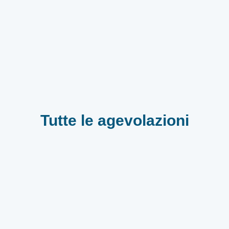
Tutte le agevolazioni