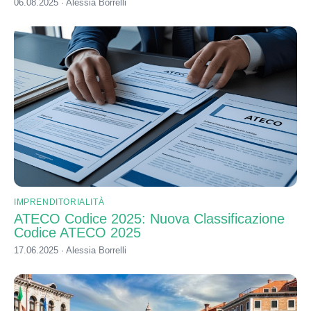
06.08.2025 · Alessia Borrelli
IMPRENDITORIALITÀ
ATECO Codice 2025: Nuova Classificazione
Codice ATECO 2025
17.06.2025 · Alessia Borrelli