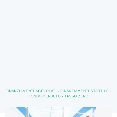
FINANZIAMENTI AGEVOLATI
·
FINANZIAMENTI START UP
·
FONDO PERDUTO
·
TASSO ZERO