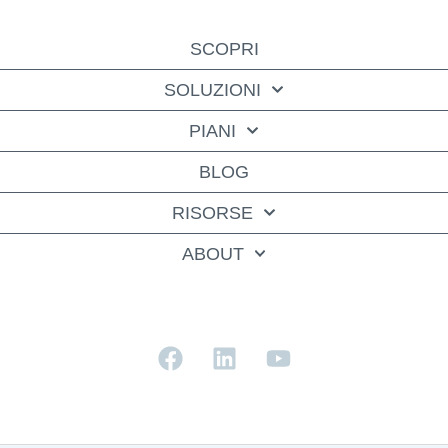
SCOPRI
SOLUZIONI
PIANI
BLOG
RISORSE
ABOUT