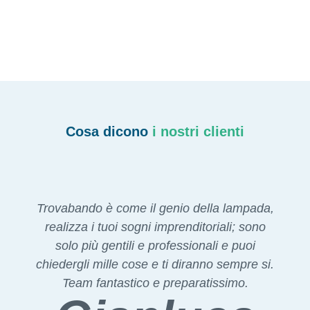
Cosa dicono
i nostri clienti
Trovabando è come il genio della lampada,
realizza i tuoi sogni imprenditoriali; sono
solo più gentili e professionali e puoi
chiedergli mille cose e ti diranno sempre si.
Team fantastico e preparatissimo.