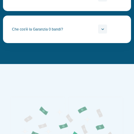
Che cos'è la Garanzia 0 bandi?