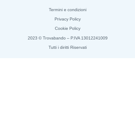
Termini e condizioni
Privacy Policy
Cookie Policy
2023 © Trovabando – P.IVA 13012241009
Tutti i diritti Riservati