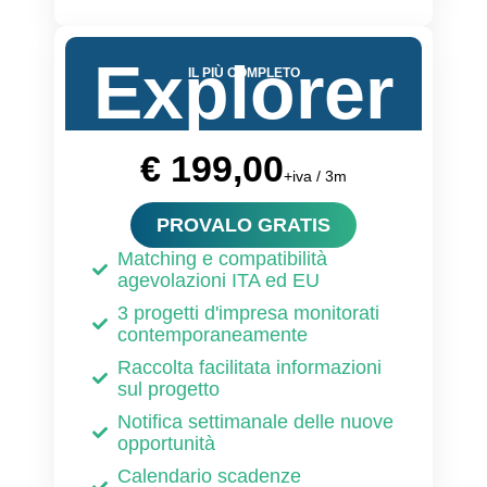
Explorer
IL PIÙ COMPLETO
€ 199,00
+iva / 3m
PROVALO GRATIS
Matching e compatibilità
agevolazioni ITA ed EU
3 progetti d'impresa monitorati
contemporaneamente
Raccolta facilitata informazioni
sul progetto
Notifica settimanale delle nuove
opportunità
Calendario scadenze