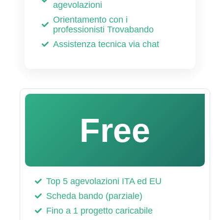
agevolazioni
Orientamento con i
professionisti Trovabando
Assistenza tecnica via chat
Free
Top 5 agevolazioni ITA ed EU
Scheda bando (parziale)
Fino a 1 progetto caricabile