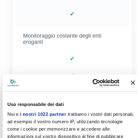
✔
Monitoraggio costante degli enti
eroganti
✔
✔
Questionario precompilato, verifica
ammissibilità e documentazione
Uso responsabile dei dati
Noi e
i nostri 1022 partner
trattiamo i vostri dati personali,
Questionario precompilato
ad esempio il vostro numero IP, utilizzando tecnologie
come i cookie per memorizzare e accedere alle
informazioni sul vostro dispositivo al fine di pubblicare
✔