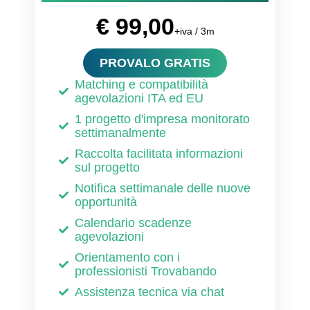
€ 99,00
+iva / 3m
PROVALO GRATIS
Matching e compatibilità
agevolazioni ITA ed EU
1 progetto d'impresa monitorato
settimanalmente
Raccolta facilitata informazioni
sul progetto
Notifica settimanale delle nuove
opportunità
Calendario scadenze
agevolazioni
Orientamento con i
professionisti Trovabando
Assistenza tecnica via chat