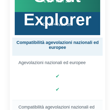
€ 99+ iva / 3m
Explorer
€ 199+ iva / 3m
Compatibilità agevolazioni nazionali ed
europee
Agevolazioni nazionali ed europee
✔
✔
Compatibilità agevolazioni nazionali ed