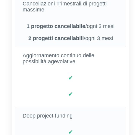
Cancellazioni Trimestrali di progetti
massime
1 progetto cancellabile
/ogni 3 mesi
2 progetti cancellabili
/ogni 3 mesi
Aggiornamento continuo delle
possibilità agevolative
✔
✔
Deep project funding
✔