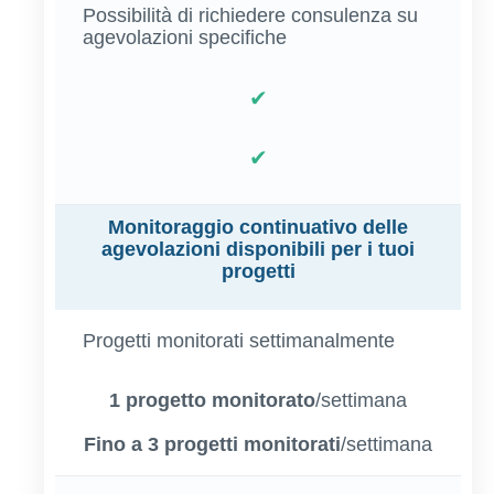
Possibilità di richiedere consulenza su
agevolazioni specifiche
✔
✔
Monitoraggio continuativo delle
agevolazioni disponibili per i tuoi
progetti
Progetti monitorati settimanalmente
1 progetto monitorato
/settimana
Fino a 3 progetti monitorati
/settimana