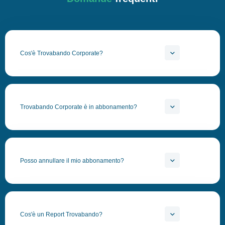
Cos'è Trovabando Corporate?
Trovabando Corporate è in abbonamento?
Posso annullare il mio abbonamento?
Cos'è un Report Trovabando?