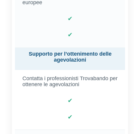
europee
✔
✔
Supporto per l’ottenimento delle
agevolazioni
Contatta i professionisti Trovabando per
ottenere le agevolazioni
✔
✔