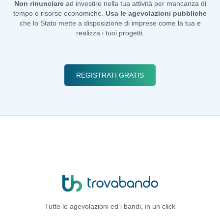
Non rinunciare
ad investire nella tua attività per mancanza di
tempo o risorse economiche.
Usa le agevolazioni pubbliche
che lo Stato mette a disposizione di imprese come la tua e
realizza i tuoi progetti.
REGISTRATI GRATIS
Tutte le agevolazioni ed i bandi,
in un click