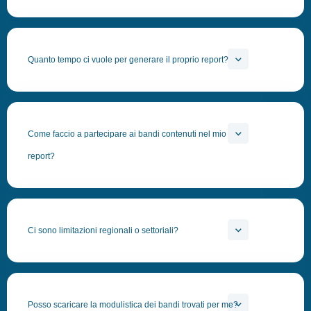
Quanto tempo ci vuole per generare il proprio report?
Come faccio a partecipare ai bandi contenuti nel mio
report?
Ci sono limitazioni regionali o settoriali?
Posso scaricare la modulistica dei bandi trovati per me?