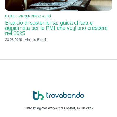
BANDI
,
IMPRENDITORIALITÀ
Bilancio di sostenibilità: guida chiara e
aggiornata per le PMI che vogliono crescere
nel 2025
23.08.2025 · Alessia Borrelli
Tutte le agevolazioni ed i bandi,
in un click