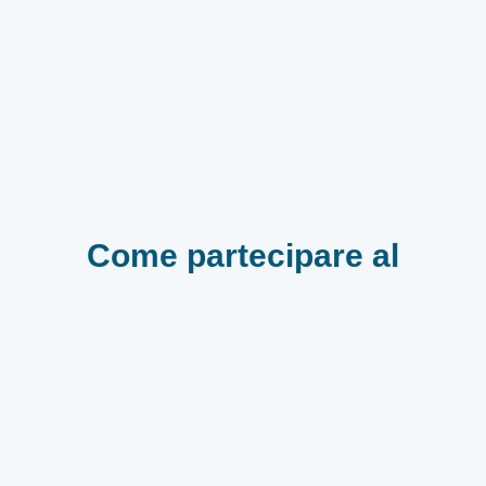
Come partecipare al