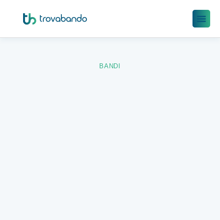
BANDI