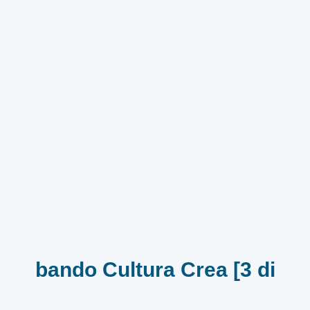
bando Cultura Crea [3 di