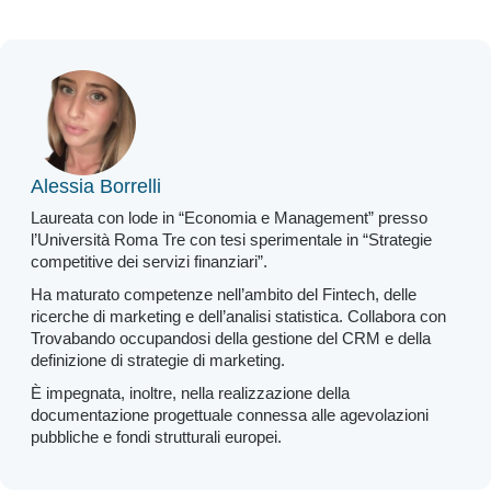
Alessia Borrelli
Laureata con lode in “Economia e Management” presso
l’Università Roma Tre con tesi sperimentale in “Strategie
competitive dei servizi finanziari”.
Ha maturato competenze nell’ambito del Fintech, delle
ricerche di marketing e dell’analisi statistica. Collabora con
Trovabando occupandosi della gestione del CRM e della
definizione di strategie di marketing.
È impegnata, inoltre, nella realizzazione della
documentazione progettuale connessa alle agevolazioni
pubbliche e fondi strutturali europei.