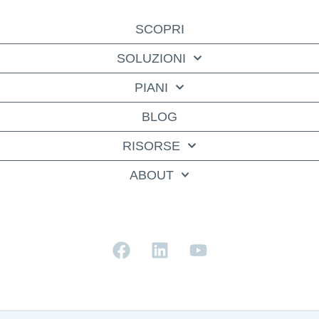
SCOPRI
SOLUZIONI
PIANI
BLOG
RISORSE
ABOUT