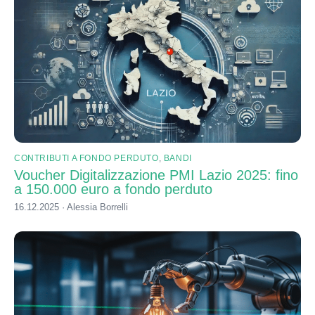
CONTRIBUTI A FONDO PERDUTO
,
BANDI
Voucher Digitalizzazione PMI Lazio 2025: fino
a 150.000 euro a fondo perduto
16.12.2025 · Alessia Borrelli