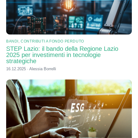
BANDI
,
CONTRIBUTI A FONDO PERDUTO
STEP Lazio: il bando della Regione Lazio
2025 per investimenti in tecnologie
strategiche
16.12.2025 · Alessia Borrelli