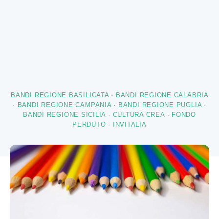
BANDI REGIONE BASILICATA
·
BANDI REGIONE CALABRIA
·
BANDI REGIONE CAMPANIA
·
BANDI REGIONE PUGLIA
·
BANDI REGIONE SICILIA
·
CULTURA CREA
·
FONDO
PERDUTO
·
INVITALIA