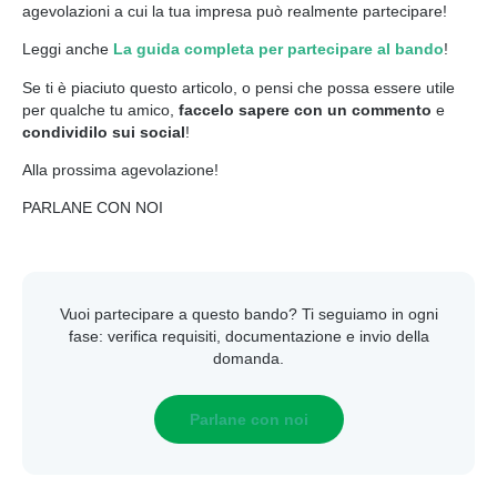
agevolazioni a cui la tua impresa può realmente partecipare!
Leggi anche
La guida completa per partecipare al bando
!
Se ti è piaciuto questo articolo, o pensi che possa essere utile
per qualche tu amico,
faccelo sapere con un commento
e
condividilo sui social
!
Alla prossima agevolazione!
PARLANE CON NOI
Vuoi partecipare a questo bando? Ti seguiamo in ogni
fase: verifica requisiti, documentazione e invio della
domanda.
Parlane con noi