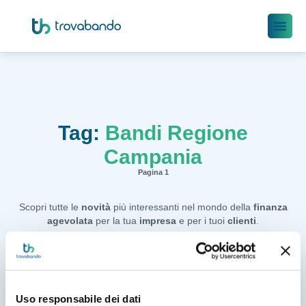
Tag:
Bandi Regione
Campania
Pagina 1
Scopri tutte le
novità
più interessanti nel mondo della
finanza
agevolata
per la tua
impresa
e per i tuoi
clienti
.
Uso responsabile dei dati