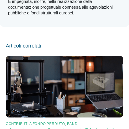
È impegnata, inoltre, nella realizzazione della
documentazione progettuale connessa alle agevolazioni
pubbliche e fondi strutturali europei.
Articoli correlati
CONTRIBUTI A FONDO PERDUTO
,
BANDI