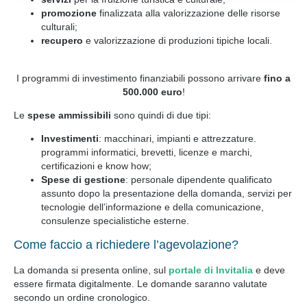
promozione
finalizzata alla valorizzazione delle risorse
culturali;
recupero
e valorizzazione di produzioni tipiche locali.
I programmi di investimento finanziabili possono arrivare
fino a
500.000 euro
!
Le
spese ammissibili
sono quindi di due tipi:
Investimenti
: macchinari, impianti e attrezzature.
programmi informatici, brevetti, licenze e marchi,
certificazioni e know how;
Spese di gestione
: personale dipendente qualificato
assunto dopo la presentazione della domanda, servizi per
tecnologie dell’informazione e della comunicazione,
consulenze specialistiche esterne.
Come faccio a richiedere l’agevolazione?
La domanda si presenta online, sul
portale di Invitalia
e deve
essere firmata digitalmente. Le domande saranno valutate
secondo un ordine cronologico.