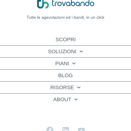
Tutte le agevolazioni ed i bandi,
in un click
SCOPRI
SOLUZIONI
PIANI
BLOG
RISORSE
ABOUT