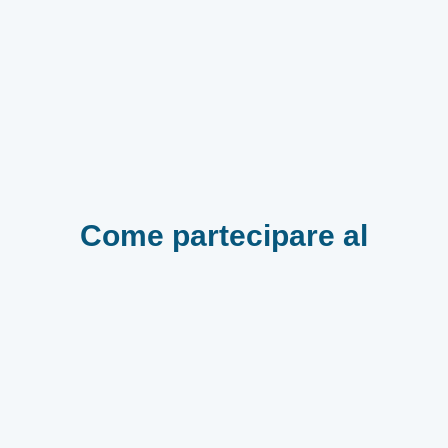
Come partecipare al