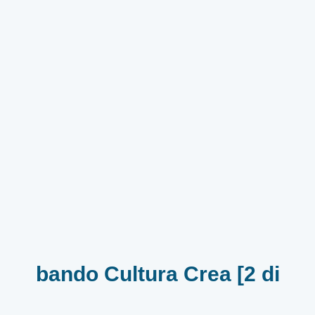
bando Cultura Crea [2 di