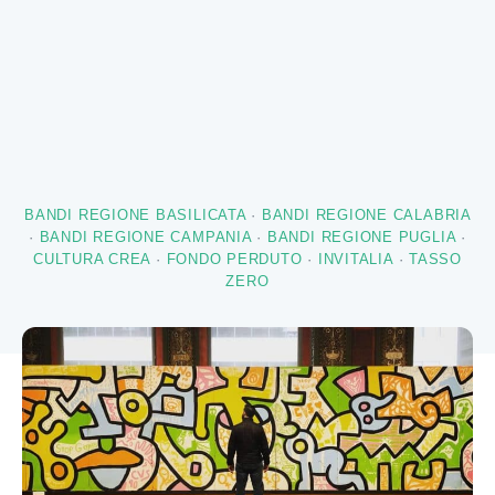
BANDI REGIONE BASILICATA
·
BANDI REGIONE CALABRIA
·
BANDI REGIONE CAMPANIA
·
BANDI REGIONE PUGLIA
·
CULTURA CREA
·
FONDO PERDUTO
·
INVITALIA
·
TASSO
ZERO