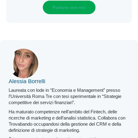
Parlane con noi
Alessia Borrelli
Laureata con lode in “Economia e Management” presso
l’Università Roma Tre con tesi sperimentale in “Strategie
competitive dei servizi finanziari”.
Ha maturato competenze nell’ambito del Fintech, delle
ricerche di marketing e dell’analisi statistica. Collabora con
Trovabando occupandosi della gestione del CRM e della
definizione di strategie di marketing.