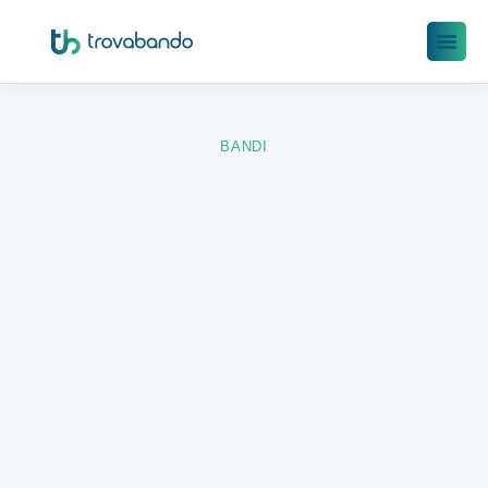
BANDI