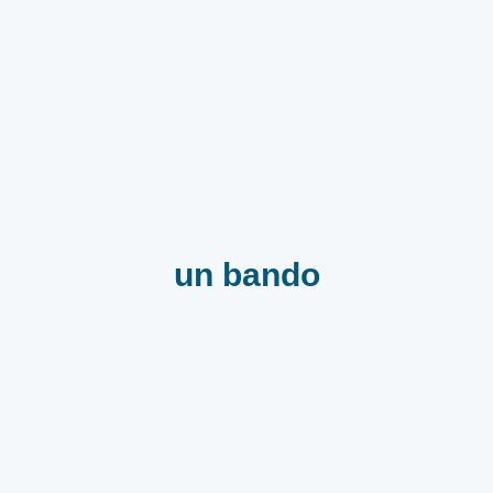
un bando