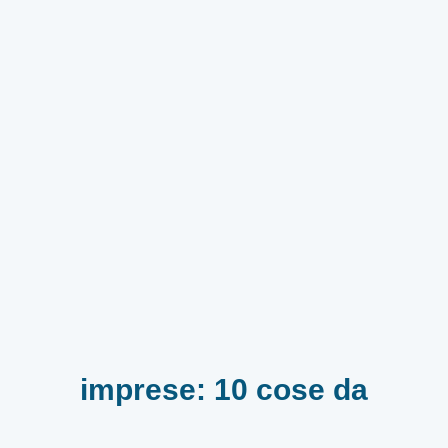
imprese: 10 cose da