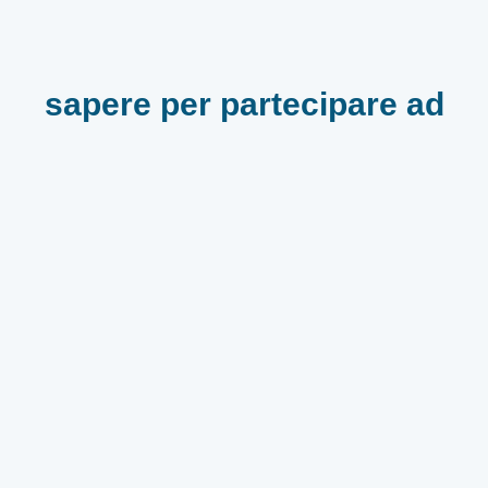
sapere per partecipare ad