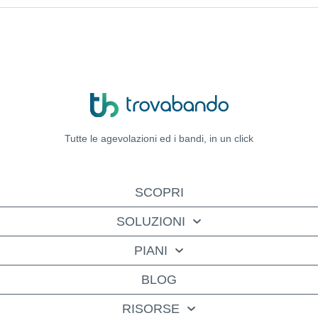
Tutte le agevolazioni ed i bandi,
in un click
SCOPRI
SOLUZIONI
PIANI
BLOG
RISORSE