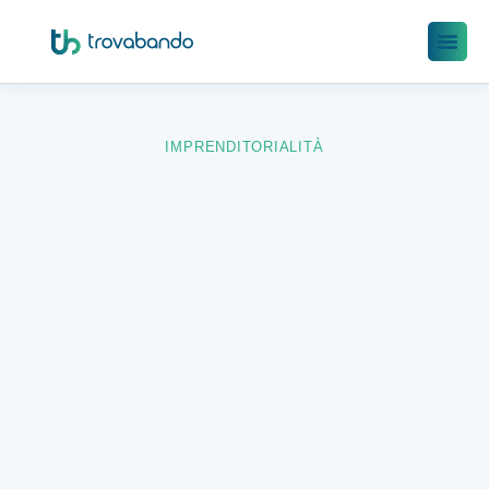
IMPRENDITORIALITÀ