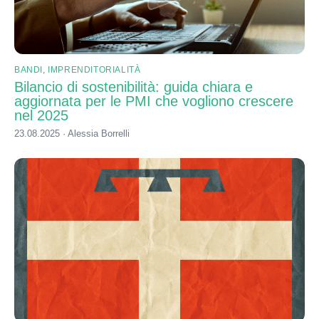
BANDI
,
IMPRENDITORIALITÀ
Bilancio di sostenibilità: guida chiara e
aggiornata per le PMI che vogliono crescere
nel 2025
23.08.2025 · Alessia Borrelli