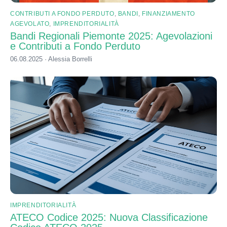
CONTRIBUTI A FONDO PERDUTO
,
BANDI
,
FINANZIAMENTO
AGEVOLATO
,
IMPRENDITORIALITÀ
Bandi Regionali Piemonte 2025: Agevolazioni
e Contributi a Fondo Perduto
06.08.2025 · Alessia Borrelli
IMPRENDITORIALITÀ
ATECO Codice 2025: Nuova Classificazione