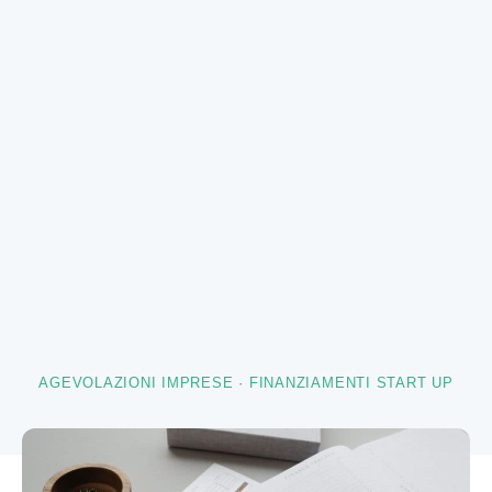
AGEVOLAZIONI IMPRESE
·
FINANZIAMENTI START UP