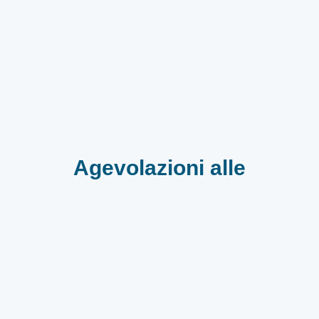
Agevolazioni alle