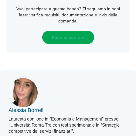
Vuoi partecipare a questo bando? Ti seguiamo in ogni
fase: verifica requisiti, documentazione e invio della
domanda.
Parlane con noi
Alessia Borrelli
Laureata con lode in “Economia e Management” presso
l’Università Roma Tre con tesi sperimentale in “Strategie
competitive dei servizi finanziari”.