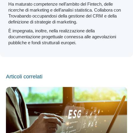
Ha maturato competenze nell’ambito del Fintech, delle
ricerche di marketing e dell’analisi statistica. Collabora con
Trovabando occupandosi della gestione del CRM e della
definizione di strategie di marketing.
È impegnata, inoltre, nella realizzazione della
documentazione progettuale connessa alle agevolazioni
pubbliche e fondi strutturali europei.
Articoli correlati