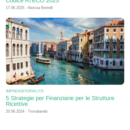
Codice ATECO 2025
17.06.2025 · Alessia Borrelli
IMPRENDITORIALITÀ
5 Strategie per Finanziarie per le Strutture
Ricettive
20.06.2024 · Trovabando