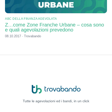
ABC DELLA FINANZA AGEVOLATA
Z…come Zone Franche Urbane – cosa sono
e quali agevolazioni prevedono
08.10.2017 · Trovabando
Tutte le agevolazioni ed i bandi,
in un click