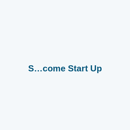
S…come Start Up