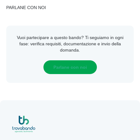
PARLANE CON NOI
Vuoi partecipare a questo bando? Ti seguiamo in ogni
fase: verifica requisiti, documentazione e invio della
domanda.
Parlane con noi