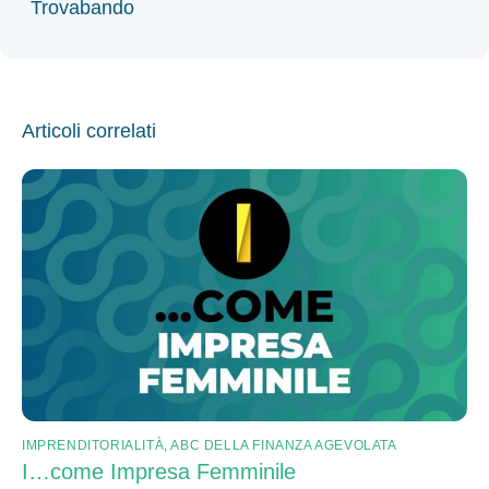
Trovabando
Articoli correlati
IMPRENDITORIALITÀ
,
ABC DELLA FINANZA AGEVOLATA
I…come Impresa Femminile