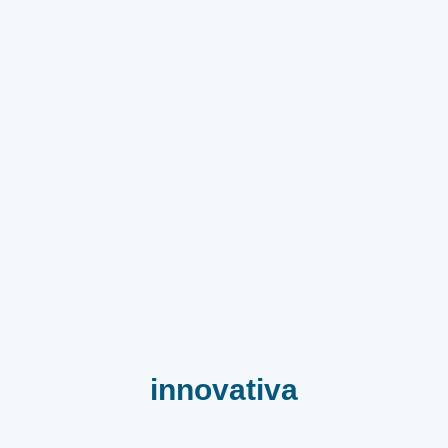
innovativa