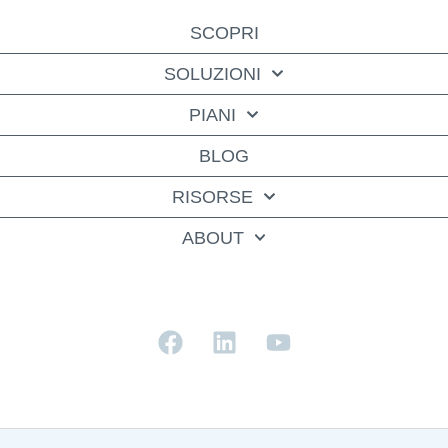
SCOPRI
SOLUZIONI
PIANI
BLOG
RISORSE
ABOUT