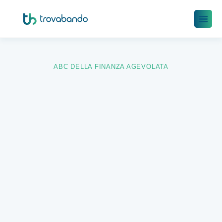
ABC DELLA FINANZA AGEVOLATA