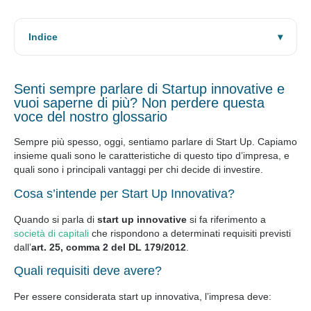
Indice
Senti sempre parlare di Startup innovative e
vuoi saperne di più? Non perdere questa
voce del nostro glossario
Sempre più spesso, oggi, sentiamo parlare di Start Up. Capiamo
insieme quali sono le caratteristiche di questo tipo d’impresa, e
quali sono i principali vantaggi per chi decide di investire.
Cosa s’intende per Start Up Innovativa?
Quando si parla di
start up innovative
si fa riferimento a
società di capitali
che rispondono a determinati requisiti previsti
dall’
art. 25, comma 2 del DL 179/2012
.
Quali requisiti deve avere?
Per essere considerata start up innovativa, l’impresa deve: