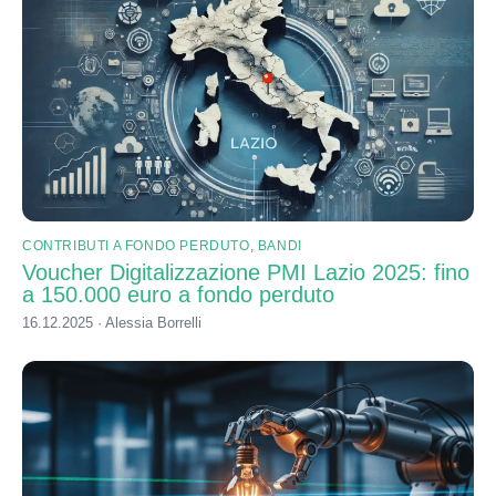
CONTRIBUTI A FONDO PERDUTO
,
BANDI
Voucher Digitalizzazione PMI Lazio 2025: fino
a 150.000 euro a fondo perduto
16.12.2025 · Alessia Borrelli