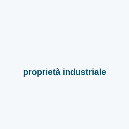
proprietà industriale