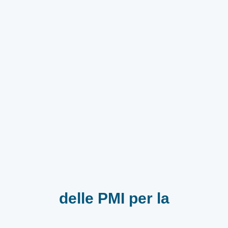
delle PMI per la