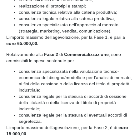
realizzazione di prototipi e stampi;
consulenza tecnica relativa alla catena produttiva;
consulenza legale relativa alla catena produttiva;
consulenza specializzata nell’approccio al mercato
(strategia, marketing, vendita, comunicazione).
L’importo massimo dell’agevolazione, per la Fase 1, è pari a
euro 65.000,00.
Relativamente alla
Fase 2
di
Commercializzazione
, sono
ammissibili le spese sostenute per:
consulenza specializzata nella valutazione tecnico-
economica del disegno/modello e per l’analisi di mercato,
ai fini della cessione o della licenza del titolo di proprietà
industriale;
consulenza legale per la stesura di accordi di cessione
della titolarità o della licenza del titolo di proprietà
industriale;
consulenza legale per la stesura di eventuali accordi di
segretezza.
L’importo massimo dell’agevolazione, per la Fase 2, è di
euro
15.000,00
.