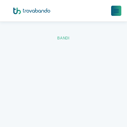
BANDI