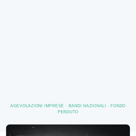
AGEVOLAZIONI IMPRESE
·
BANDI NAZIONALI
·
FONDO
PERDUTO