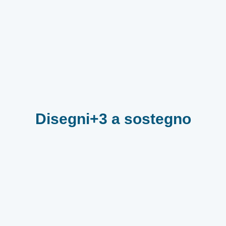
Disegni+3 a sostegno