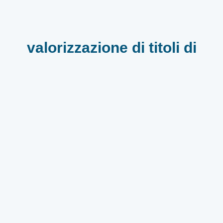
valorizzazione di titoli di