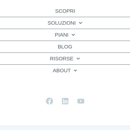
SCOPRI
SOLUZIONI
PIANI
BLOG
RISORSE
ABOUT