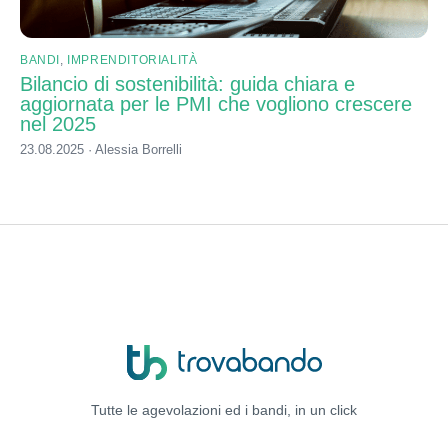
BANDI
,
IMPRENDITORIALITÀ
Bilancio di sostenibilità: guida chiara e
aggiornata per le PMI che vogliono crescere
nel 2025
23.08.2025 · Alessia Borrelli
Tutte le agevolazioni ed i bandi,
in un click