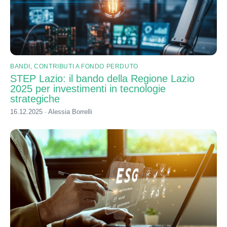
BANDI
,
CONTRIBUTI A FONDO PERDUTO
STEP Lazio: il bando della Regione Lazio
2025 per investimenti in tecnologie
strategiche
16.12.2025 · Alessia Borrelli