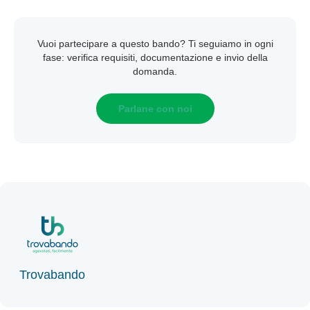
Vuoi partecipare a questo bando? Ti seguiamo in ogni
fase: verifica requisiti, documentazione e invio della
domanda.
Parlane con noi
Trovabando