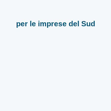
per le imprese del Sud