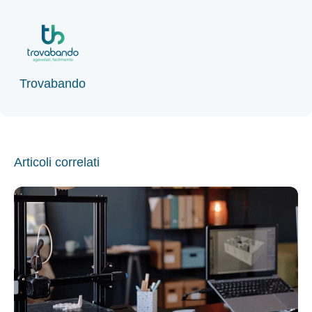
Trovabando
Articoli correlati