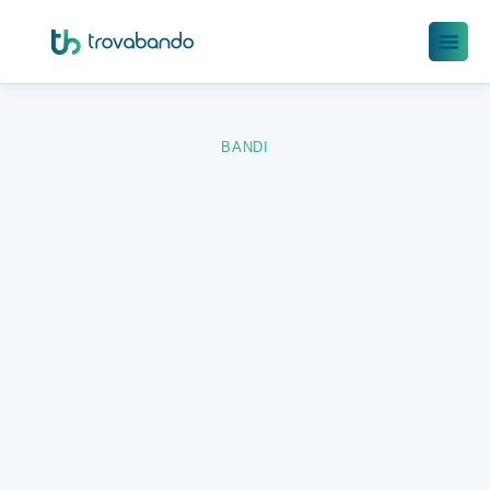
BANDI