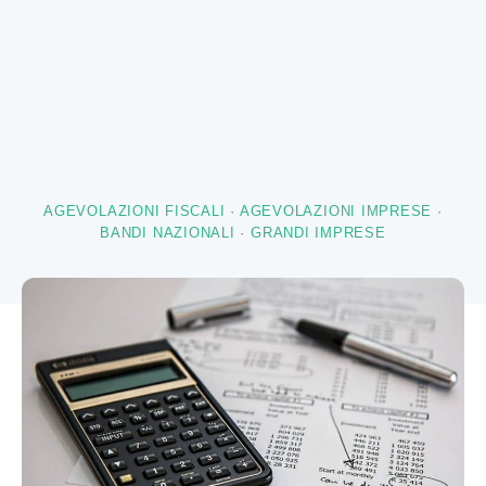
AGEVOLAZIONI FISCALI
·
AGEVOLAZIONI IMPRESE
·
BANDI NAZIONALI
·
GRANDI IMPRESE