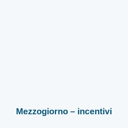
Mezzogiorno – incentivi