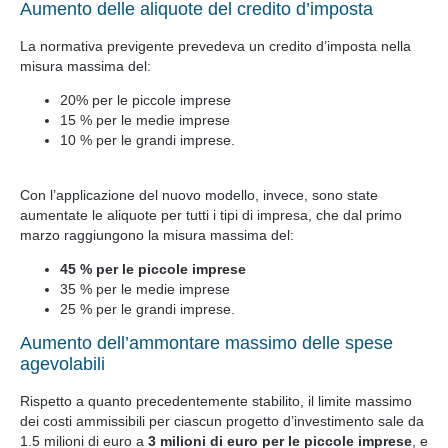
Aumento delle aliquote del credito d’imposta
La normativa previgente prevedeva un credito d’imposta nella
misura massima del:
20% per le piccole imprese
15 % per le medie imprese
10 % per le grandi imprese.
Con l’applicazione del nuovo modello, invece, sono state
aumentate le aliquote per tutti i tipi di impresa, che dal primo
marzo raggiungono la misura massima del:
45 % per le piccole imprese
35 % per le medie imprese
25 % per le grandi imprese.
Aumento dell’ammontare massimo delle spese
agevolabili
Rispetto a quanto precedentemente stabilito, il limite massimo
dei costi ammissibili per ciascun progetto d’investimento sale da
1.5 milioni di euro a
3 milioni di euro per le piccole imprese
, e