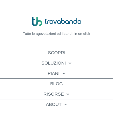
Tutte le agevolazioni ed i bandi,
in un click
SCOPRI
SOLUZIONI
PIANI
BLOG
RISORSE
ABOUT