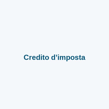
Credito d’imposta