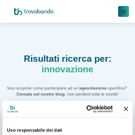
Risultati ricerca per:
innovazione
Vuoi scoprire come partecipare ad un’
agevolazione
 specifica? 
Cercala nel nostro blog
: non perderti tutte le novità!
Uso responsabile dei dati