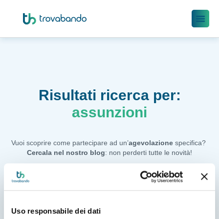
Risultati ricerca per:
assunzioni
Vuoi scoprire come partecipare ad un’
agevolazione
 specifica? 
Cercala nel nostro blog
: non perderti tutte le novità!
Uso responsabile dei dati