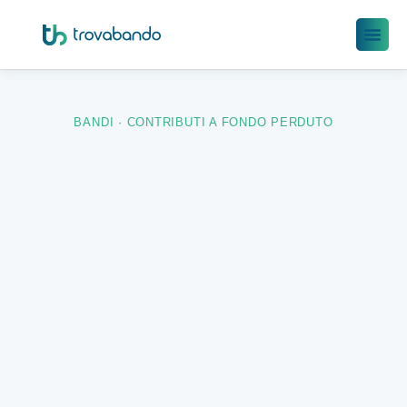
BANDI
·
CONTRIBUTI A FONDO PERDUTO