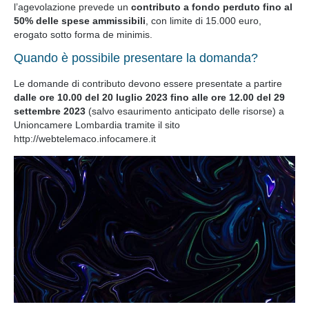
l’agevolazione prevede un
contributo a fondo perduto
fino al
50% delle spese ammissibili
, con limite di 15.000 euro,
erogato sotto forma de minimis.
Quando è possibile presentare la domanda?
Le domande di contributo devono essere presentate a partire
dalle ore 10.00 del 20 luglio 2023 fino alle ore 12.00 del 29
settembre 2023
(salvo esaurimento anticipato delle risorse) a
Unioncamere Lombardia tramite il sito
http://webtelemaco.infocamere.it