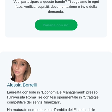
Vuoi partecipare a questo bando? Ti seguiamo in ogni
fase: verifica requisiti, documentazione e invio della
domanda.
Parlane con noi
Alessia Borrelli
Laureata con lode in “Economia e Management” presso
l’Università Roma Tre con tesi sperimentale in “Strategie
competitive dei servizi finanziari”.
Ha maturato competenze nell’ambito del Fintech, delle