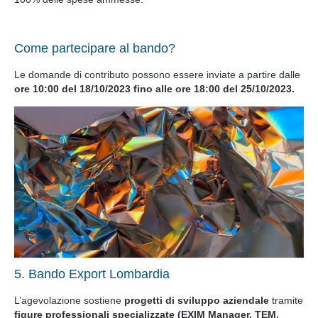
Come partecipare al bando?
Le domande di contributo possono essere inviate a partire dalle
ore 10:00 del 18/10/2023 fino
alle ore 18:00 del 25/10/2023.
5. Bando Export Lombardia
L’agevolazione sostiene
progetti di sviluppo aziendale
tramite
figure professionali specializzate (EXIM Manager, TEM,