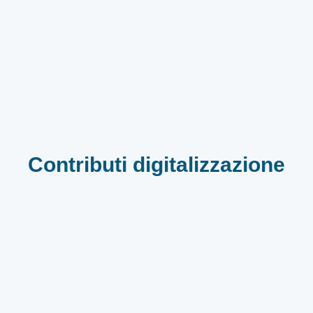
Contributi digitalizzazione