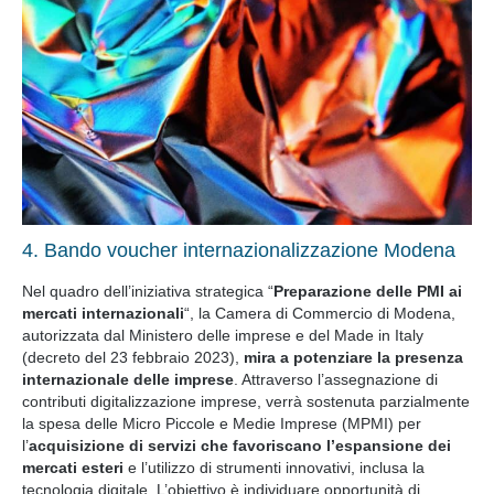
4. Bando voucher internazionalizzazione Modena
Nel quadro dell’iniziativa strategica “
Preparazione delle PMI ai
mercati internazionali
“, la Camera di Commercio di Modena,
autorizzata dal Ministero delle imprese e del Made in Italy
(decreto del 23 febbraio 2023),
mira a potenziare la presenza
internazionale delle imprese
. Attraverso l’assegnazione di
contributi digitalizzazione imprese, verrà sostenuta parzialmente
la spesa delle Micro Piccole e Medie Imprese (MPMI) per
l’
acquisizione di servizi che favoriscano l’espansione dei
mercati esteri
e l’utilizzo di strumenti innovativi, inclusa la
tecnologia digitale. L’obiettivo è individuare opportunità di