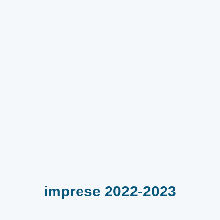
imprese 2022-2023