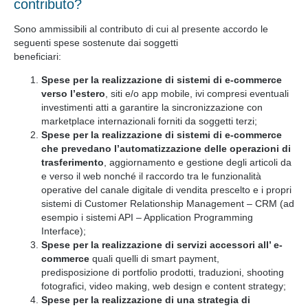
contributo?
Sono ammissibili al contributo di cui al presente accordo le
seguenti spese sostenute dai soggetti
beneficiari:
Spese per la realizzazione di sistemi di e-commerce
verso l’estero
, siti e/o app mobile, ivi compresi eventuali
investimenti atti a garantire la sincronizzazione con
marketplace internazionali forniti da soggetti terzi;
Spese per la realizzazione di sistemi di e-commerce
che prevedano l’automatizzazione delle
operazioni di
trasferimento
, aggiornamento e gestione degli articoli da
e verso il web nonché il raccordo tra le funzionalità
operative del canale digitale di vendita prescelto e i propri
sistemi di Customer Relationship Management – CRM (ad
esempio i sistemi API – Application Programming
Interface);
Spese per la realizzazione di servizi accessori all’ e-
commerce
quali quelli di smart payment,
predisposizione di portfolio prodotti, traduzioni, shooting
fotografici, video making, web design e content strategy;
Spese per la realizzazione di una strategia di