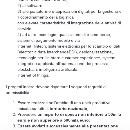
2) al software;
3) alle piattaforme e applicazioni digitali per la gestione e
il coordinamento della logistica
con elevate caratteristiche di integrazione delle attività di
servizio;
4) ad altre tecnologie, quali sistemi di e-commerce,
sistemi di pagamento mobile e via
internet, fintech, sistemi elettronici per lo scambio di dati
(electronic data interchangeEDI), geolocalizzazione,
tecnologie per l’in-store customer experience, system
integration applicata all’automazione dei processi,
blockchain, intelligenza artificiale,
internet of things.
I progetti inoltre devono rispettare i seguenti requisiti di
ammissibilità:
Essere realizzati nell’ambito di una unità produttiva
ubicata su tutto il
territorio nazionale
;
Prevedere un
importo di spesa non inferiore a 50mila
euro e non superiore a 500mila euro
;
Essere avviati successivamente alla presentazione