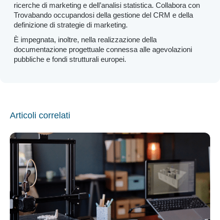
ricerche di marketing e dell’analisi statistica. Collabora con
Trovabando occupandosi della gestione del CRM e della
definizione di strategie di marketing.
È impegnata, inoltre, nella realizzazione della
documentazione progettuale connessa alle agevolazioni
pubbliche e fondi strutturali europei.
Articoli correlati