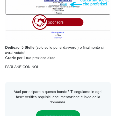
Dedicaci 5 Stelle
(solo se lo pensi davvero!) e finalmente ci
avrai votato!
Grazie per il tuo prezioso aiuto!
PARLANE CON NOI
Vuoi partecipare a questo bando? Ti seguiamo in ogni
fase: verifica requisiti, documentazione e invio della
domanda.