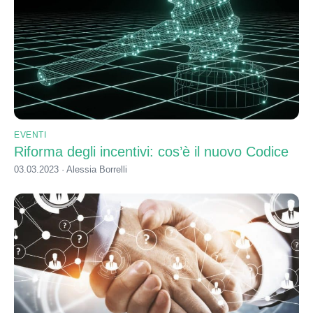
EVENTI
Riforma degli incentivi: cos’è il nuovo Codice
03.03.2023 · Alessia Borrelli