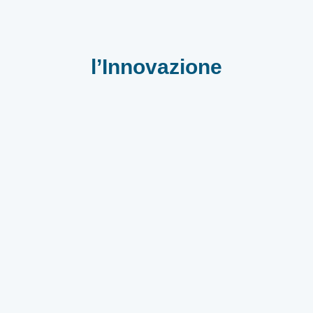
l’Innovazione