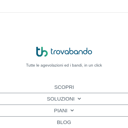
Tutte le agevolazioni ed i bandi,
in un click
SCOPRI
SOLUZIONI
PIANI
BLOG