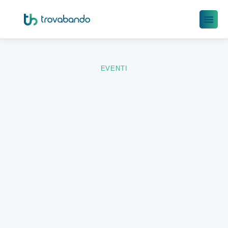
EVENTI