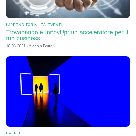
IMPRENDITORIALITÀ
,
EVENTI
Trovabando e InnovUp: un acceleratore per il
tuo business
10.03.2021 · Alessia Borrelli
EVENTI