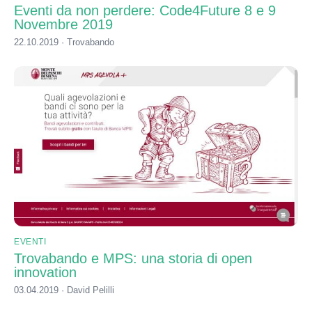
Eventi da non perdere: Code4Future 8 e 9
Novembre 2019
22.10.2019 · Trovabando
EVENTI
Trovabando e MPS: una storia di open
innovation
03.04.2019 · David Pelilli