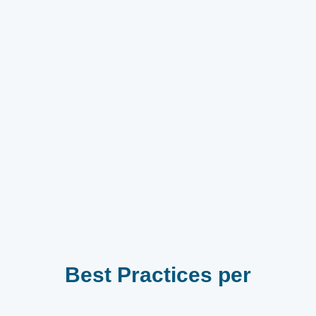
Best Practices per