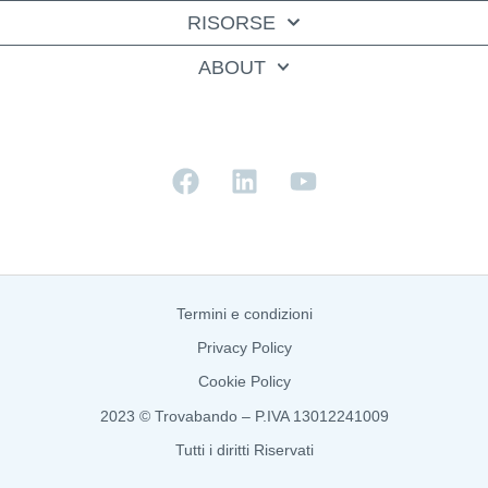
RISORSE
ABOUT
Termini e condizioni
Privacy Policy
Cookie Policy
2023 © Trovabando – P.IVA 13012241009
Tutti i diritti Riservati