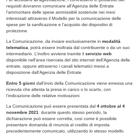
requisiti dovranno comunicare all’Agenzia delle Entrate
l’ammontare delle spese ammissibili sostenute nei mesi
interessati attraverso il Modello per la comunicazione delle
spese per la sanificazione e l’acquisto dei dispositivi di
protezione.
La Comunicazione, da inviare esclusivamente in
modalità
telematica
, potrà essere inoltrata dal contribuente o da un suo
intermediario. L’inoltro avviene tramite il
servizio web
disponibile nell’area riservata del sito internet dell’Agenzia delle
entrate, oppure attraverso i canali telematici messi a
disposizione dall’Agenzia delle Entrate.
Entro 5 giorni
dall’invio della Comunicazione viene emessa una
ricevuta che attesta la presa in carico o lo scarto, con
l’indicazione delle relative motivazioni.
La Comunicazione può essere presentata dal
4 ottobre al 4
novembre 2021
: durante questo stesso periodo, la
dichiarazione può essere corretta, così come è possibile
presentare domanda di rinuncia al credito di imposta
precedentemente comunicato, utilizzando lo stesso modello.