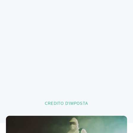
CREDITO D'IMPOSTA