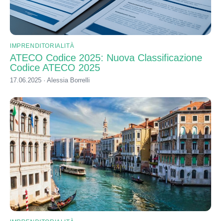
IMPRENDITORIALITÀ
ATECO Codice 2025: Nuova Classificazione
Codice ATECO 2025
17.06.2025 · Alessia Borrelli