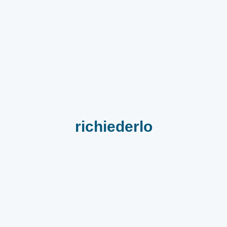
richiederlo