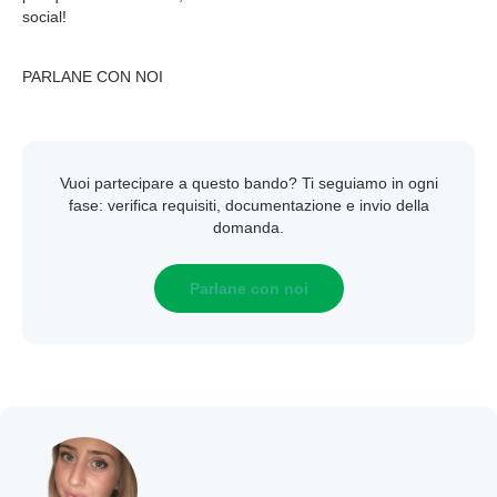
social!
PARLANE CON NOI
Vuoi partecipare a questo bando? Ti seguiamo in ogni
fase: verifica requisiti, documentazione e invio della
domanda.
Parlane con noi