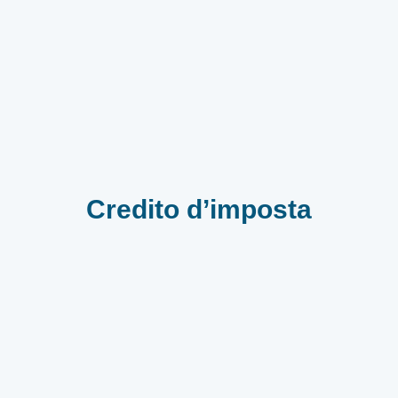
Credito d’imposta