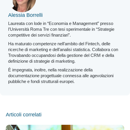
Alessia Borrelli
Laureata con lode in “Economia e Management” presso
l’Università Roma Tre con tesi sperimentale in “Strategie
competitive dei servizi finanziari”.
Ha maturato competenze nell’ambito del Fintech, delle
ricerche di marketing e dell’analisi statistica. Collabora con
Trovabando occupandosi della gestione del CRM e della
definizione di strategie di marketing.
È impegnata, inoltre, nella realizzazione della
documentazione progettuale connessa alle agevolazioni
pubbliche e fondi strutturali europei.
Articoli correlati