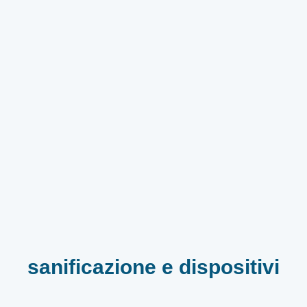
sanificazione e dispositivi