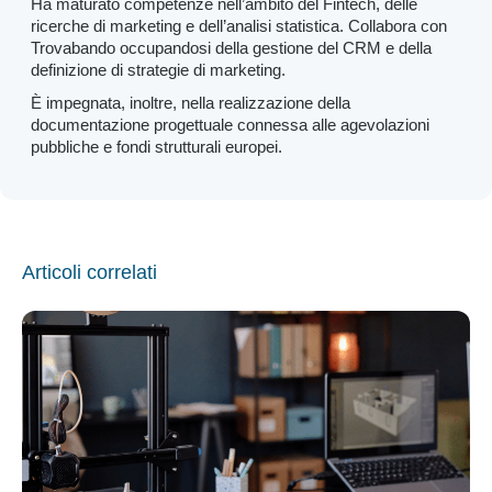
Ha maturato competenze nell’ambito del Fintech, delle
ricerche di marketing e dell’analisi statistica. Collabora con
Trovabando occupandosi della gestione del CRM e della
definizione di strategie di marketing.
È impegnata, inoltre, nella realizzazione della
documentazione progettuale connessa alle agevolazioni
pubbliche e fondi strutturali europei.
Articoli correlati