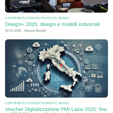
CONTRIBUTI A FONDO PERDUTO
,
BANDI
Disegni+ 2025: disegni e modelli industriali
29.01.2026 · Alessia Borrelli
CONTRIBUTI A FONDO PERDUTO
,
BANDI
Voucher Digitalizzazione PMI Lazio 2025: fino