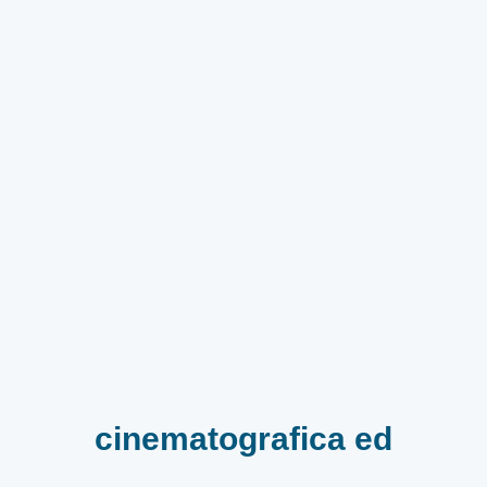
cinematografica ed