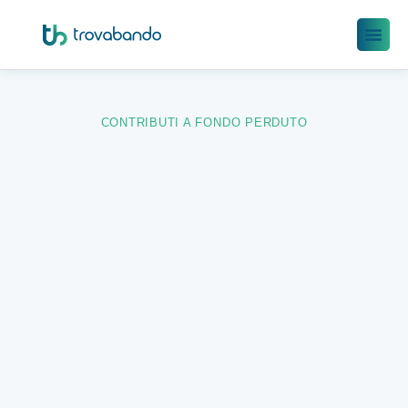
CONTRIBUTI A FONDO PERDUTO