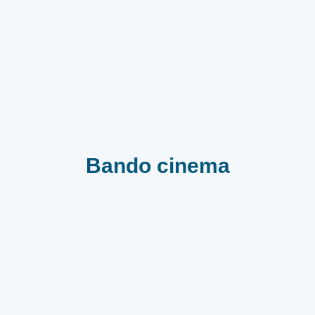
Bando cinema