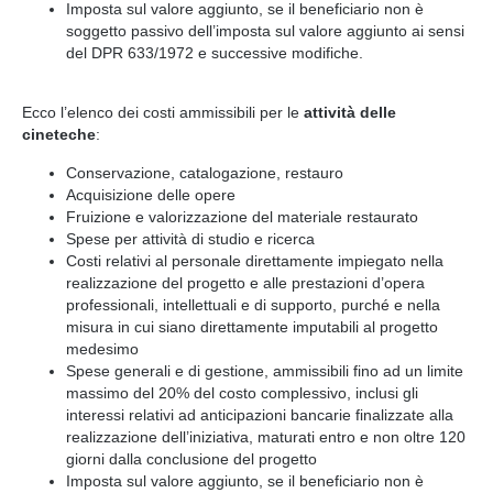
Imposta sul valore aggiunto, se il beneficiario non è
soggetto passivo dell’imposta sul valore aggiunto ai sensi
del DPR 633/1972 e successive modifiche.
Ecco l’elenco dei costi ammissibili per le
attività delle
cineteche
:
Conservazione, catalogazione, restauro
Acquisizione delle opere
Fruizione e valorizzazione del materiale restaurato
Spese per attività di studio e ricerca
Costi relativi al personale direttamente impiegato nella
realizzazione del progetto e alle prestazioni d’opera
professionali, intellettuali e di supporto, purché e nella
misura in cui siano direttamente imputabili al progetto
medesimo
Spese generali e di gestione, ammissibili fino ad un limite
massimo del 20% del costo complessivo, inclusi gli
interessi relativi ad anticipazioni bancarie finalizzate alla
realizzazione dell’iniziativa, maturati entro e non oltre 120
giorni dalla conclusione del progetto
Imposta sul valore aggiunto, se il beneficiario non è