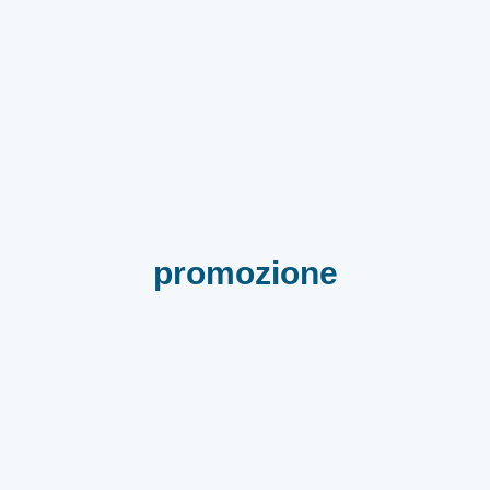
promozione