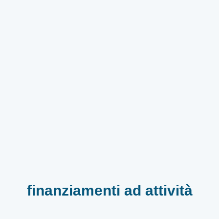
finanziamenti ad attività