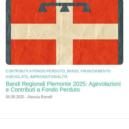
CONTRIBUTI A FONDO PERDUTO
,
BANDI
,
FINANZIAMENTO
AGEVOLATO
,
IMPRENDITORIALITÀ
Bandi Regionali Piemonte 2025: Agevolazioni
e Contributi a Fondo Perduto
06.08.2025 · Alessia Borrelli