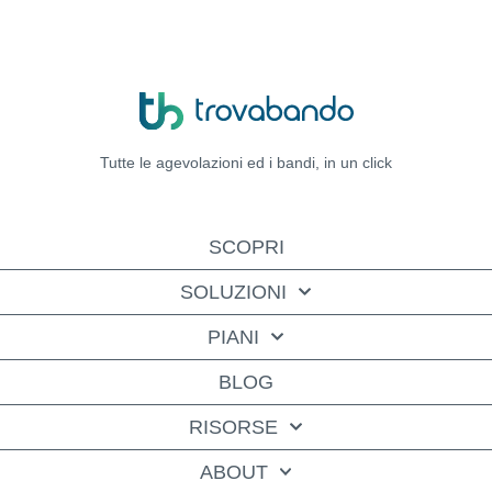
Tutte le agevolazioni ed i bandi,
in un click
SCOPRI
SOLUZIONI
PIANI
BLOG
RISORSE
ABOUT