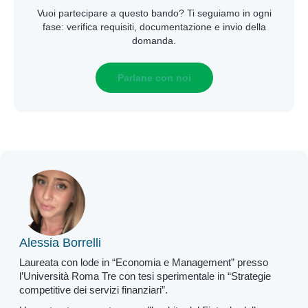
Vuoi partecipare a questo bando? Ti seguiamo in ogni
fase: verifica requisiti, documentazione e invio della
domanda.
Parlane con noi
Alessia Borrelli
Laureata con lode in “Economia e Management” presso
l’Università Roma Tre con tesi sperimentale in “Strategie
competitive dei servizi finanziari”.