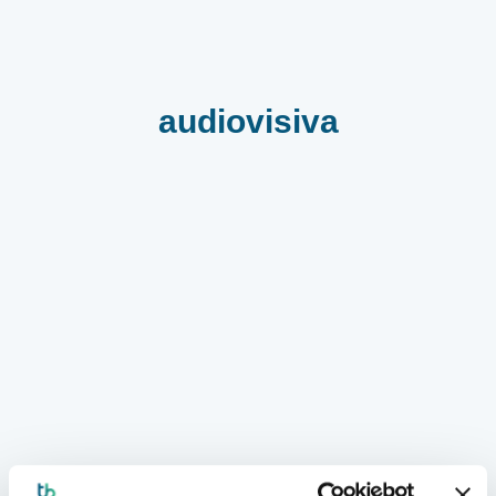
audiovisiva