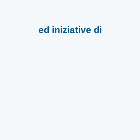
ed iniziative di