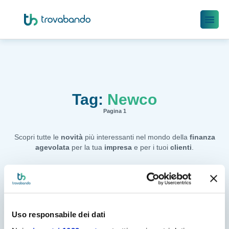
Tag:
Newco
Pagina 1
Scopri tutte le
novità
più interessanti nel mondo della
finanza
agevolata
per la tua
impresa
e per i tuoi
clienti
.
Uso responsabile dei dati