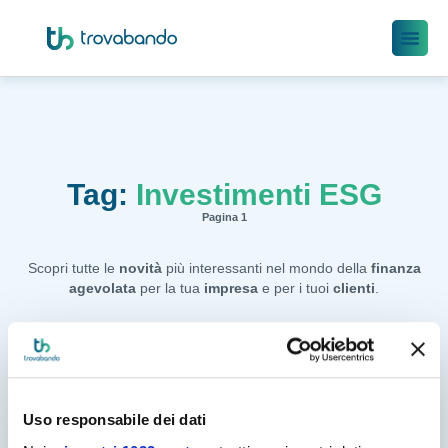
Tag:
Investimenti ESG
Pagina 1
Scopri tutte le
novità
più interessanti nel mondo della
finanza
agevolata
per la tua
impresa
e per i tuoi
clienti
.
Uso responsabile dei dati